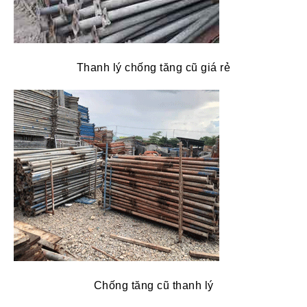
Thanh lý chống tăng cũ giá rẻ
Chống tăng cũ thanh lý