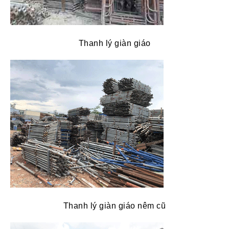
Thanh lý giàn giáo
Thanh lý giàn giáo nêm cũ