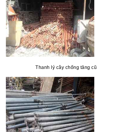
Thanh lý cây chống tăng cũ