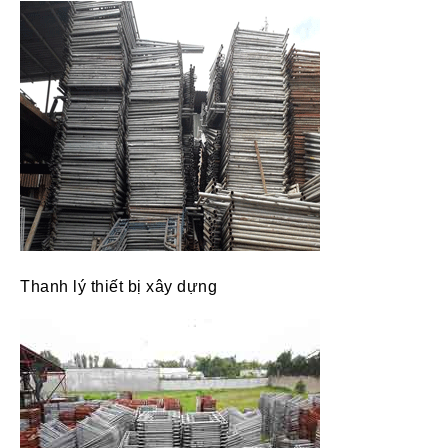
Thanh lý thiết bị xây dựng