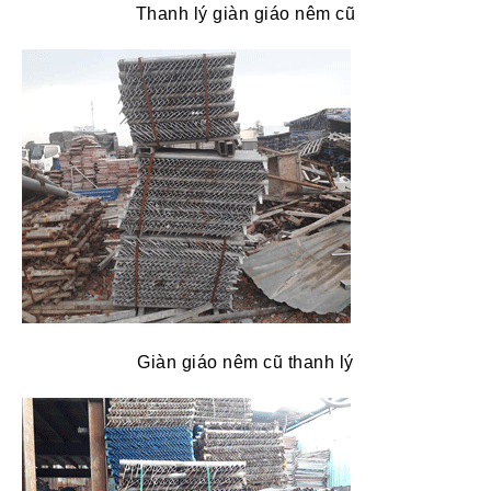
Thanh lý giàn giáo nêm cũ
Giàn giáo nêm cũ thanh lý