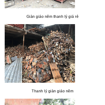
Giàn giáo nêm thanh lý giá rẻ
Thanh lý giàn giáo nêm