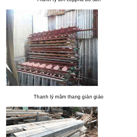
Thanh lý mâm thang giàn giáo