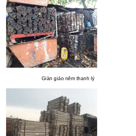
Giàn giáo nêm thanh lý