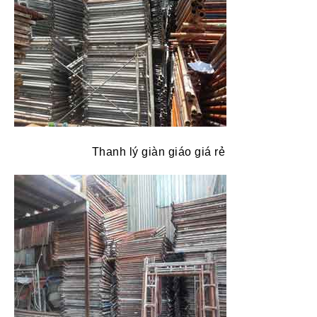
Thanh lý giàn giáo giá rẻ