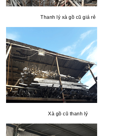
Thanh lý xà gồ cũ giá rẻ
Xà gồ cũ thanh lý