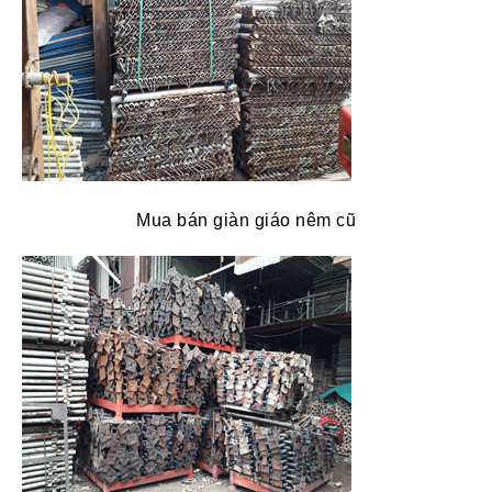
Mua bán giàn giáo nêm cũ