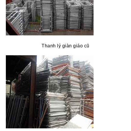
Thanh lý giàn giáo cũ