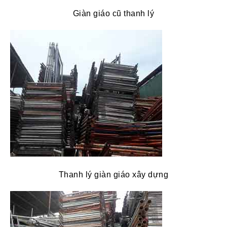
Giàn giáo cũ thanh lý
Thanh lý giàn giáo xây dựng