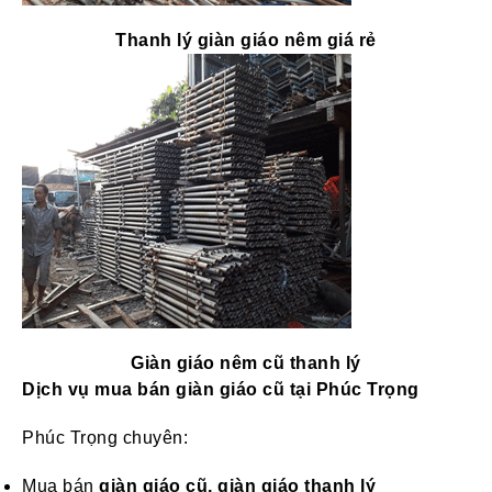
Thanh lý giàn giáo nêm giá rẻ
Giàn giáo nêm cũ thanh lý
Dịch vụ mua bán giàn giáo cũ tại Phúc Trọng
Phúc Trọng chuyên:
Mua bán
giàn giáo cũ, giàn giáo thanh lý