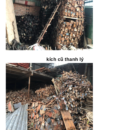
kích cũ thanh lý