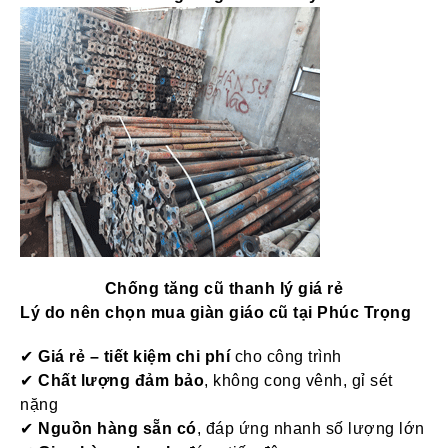
Chống tăng cũ thanh lý giá rẻ
Lý do nên chọn mua giàn giáo cũ tại Phúc Trọng
✔
Giá rẻ – tiết kiệm chi phí
cho công trình
✔
Chất lượng đảm bảo
, không cong vênh, gỉ sét
nặng
✔
Nguồn hàng sẵn có
, đáp ứng nhanh số lượng lớn