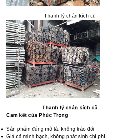
Thanh lý chân kích cũ
Thanh lý chân kích cũ
Cam kết của Phúc Trọng
Sản phẩm đúng mô tả, không tráo đổi
Giá cả minh bạch, không phát sinh chi phí