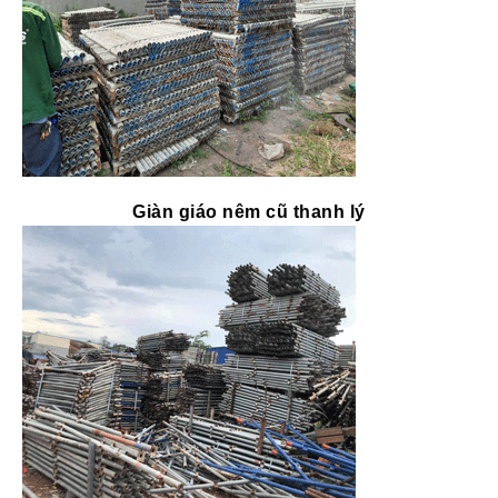
Giàn giáo nêm cũ thanh lý