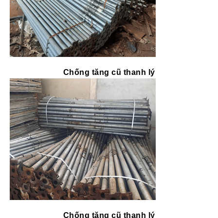
Chống tăng cũ thanh lý
Chống tăng cũ thanh lý