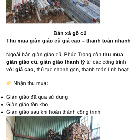
Bán xà gồ cũ
Thu mua giàn giáo cũ giá cao – thanh toán nhanh
Ngoài bán giàn giáo cũ, Phúc Trọng còn
thu mua
giàn giáo cũ, giàn giáo thanh lý
từ các công trình
với
giá cao
, thủ tục nhanh gọn, thanh toán linh hoạt.
Nhận thu mua:
Giàn giáo đã qua sử dụng
Giàn giáo tồn kho
Giàn giáo sau khi hoàn thành công trình