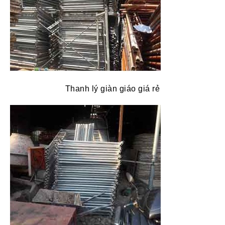
Thanh lý giàn giáo giá rẻ