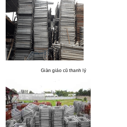
Giàn giáo cũ thanh lý