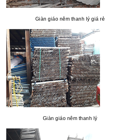
Giàn giáo nêm thanh lý giá rẻ
Giàn giáo nêm thanh lý