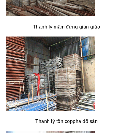
Thanh lý mâm đứng giàn giáo
Thanh lý tôn coppha đổ sàn