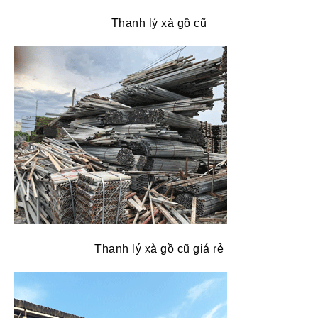
Thanh lý xà gồ cũ
Thanh lý xà gồ cũ giá rẻ