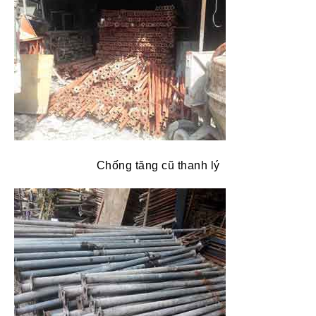
Chống tăng cũ thanh lý