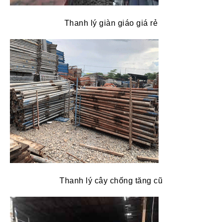
Thanh lý giàn giáo giá rẻ
Thanh lý cây chống tăng cũ