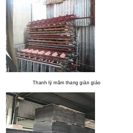
Thanh lý mâm thang giàn giáo