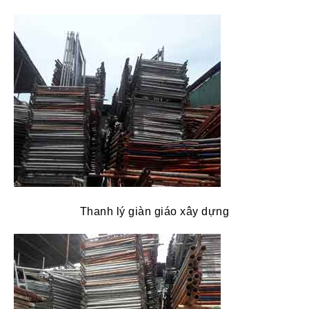
Thanh lý giàn giáo xây dựng