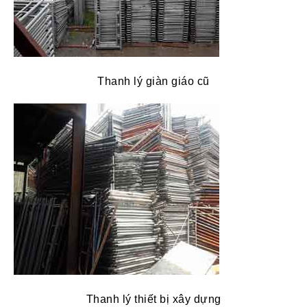
Thanh lý giàn giáo cũ
Thanh lý thiết bị xây dựng