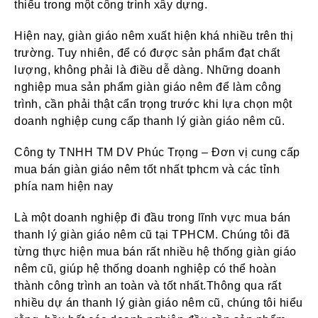
thiếu trong một công trình xây dựng.
Hiện nay, giàn giáo nêm xuất hiện khá nhiều trên thị
trường. Tuy nhiên, để có được sản phẩm đạt chất
lượng, không phải là điều dễ dàng. Những doanh
nghiệp mua sản phẩm giàn giáo nêm để làm công
trình, cần phải thật cẩn trọng trước khi lựa chọn một
doanh nghiệp cung cấp thanh lý giàn giáo nêm cũ.
Công ty TNHH TM DV Phúc Trọng – Đơn vị cung cấp
mua bán giàn giáo nêm tốt nhất tphcm và các tỉnh
phía nam hiện nay
Là một doanh nghiệp đi đầu trong lĩnh vực mua bán
thanh lý giàn giáo nêm cũ tại TPHCM. Chúng tôi đã
từng thực hiện mua bán rất nhiều hệ thống giàn giáo
nêm cũ, giúp hệ thống doanh nghiệp có thể hoàn
thành công trình an toàn và tốt nhất.Thông qua rất
nhiều dự án thanh lý giàn giáo nêm cũ, chúng tôi hiểu