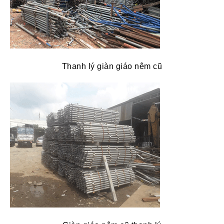
Thanh lý giàn giáo nêm cũ