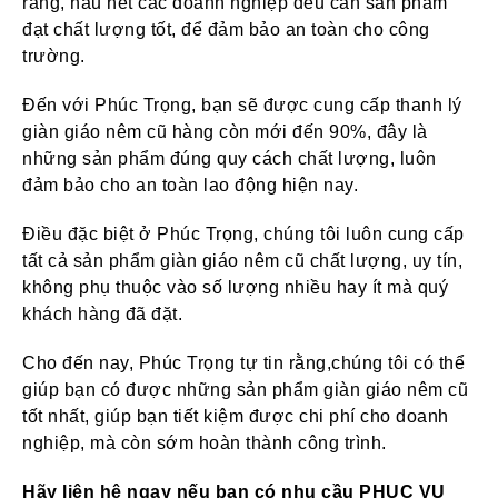
rằng, hầu hết các doanh nghiệp đều cần sản phẩm
đạt chất lượng tốt, để đảm bảo an toàn cho công
trường.
Đến với Phúc Trọng, bạn sẽ được cung cấp thanh lý
giàn giáo nêm cũ hàng còn mới đến 90%, đây là
những sản phẩm đúng quy cách chất lượng, luôn
đảm bảo cho an toàn lao động hiện nay.
Điều đặc biệt ở Phúc Trọng, chúng tôi luôn cung cấp
tất cả sản phẩm giàn giáo nêm cũ chất lượng, uy tín,
không phụ thuộc vào số lượng nhiều hay ít mà quý
khách hàng đã đặt.
Cho đến nay, Phúc Trọng tự tin rằng,chúng tôi có thể
giúp bạn có được những sản phẩm giàn giáo nêm cũ
tốt nhất, giúp bạn tiết kiệm được chi phí cho doanh
nghiệp, mà còn sớm hoàn thành công trình.
Hãy liên hệ ngay nếu bạn có nhu cầu PHỤC VỤ